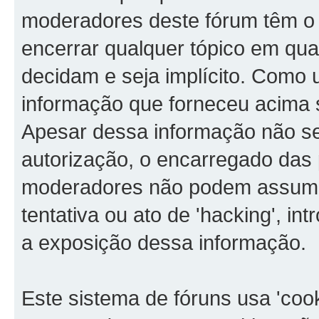
moderadores deste fórum têm o d
encerrar qualquer tópico em qu
decidam e seja implícito. Como u
informação que forneceu acima
Apesar dessa informação não ser
autorização, o encarregado das 
moderadores não podem assumir
tentativa ou ato de 'hacking', in
a exposição dessa informação.
Este sistema de fóruns usa 'coo