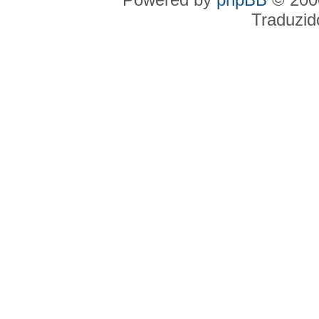
Traduzid