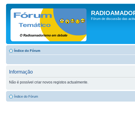
RADIOAMADOR
Fórum de discussão das activ
Índice do Fórum
Informação
Não é possível criar novos registos actualmente.
Índice do Fórum