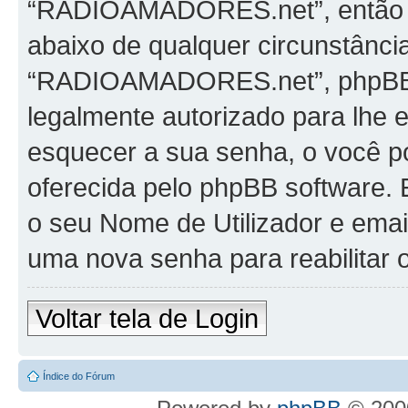
“RADIOAMADORES.net”, então po
abaixo de qualquer circunstância
“RADIOAMADORES.net”, phpBB ou
legalmente autorizado para lhe 
esquecer a sua senha, o você po
oferecida pelo phpBB software. E
o seu Nome de Utilizador e emai
uma nova senha para reabilitar o
Voltar tela de Login
Índice do Fórum