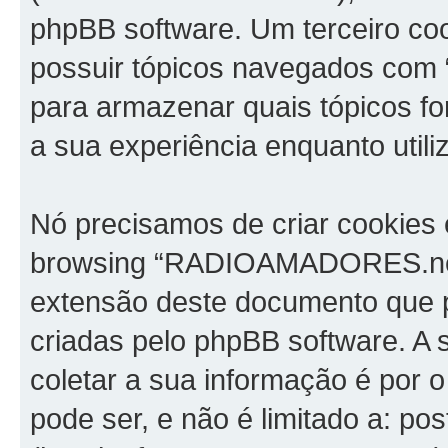
phpBB software. Um terceiro co
possuir tópicos navegados com
para armazenar quais tópicos for
a sua experiência enquanto utili
Nó precisamos de criar cookies 
browsing “RADIOAMADORES.net”
extensão deste documento que 
criadas pelo phpBB software. 
coletar a sua informação é por 
pode ser, e não é limitado a: p