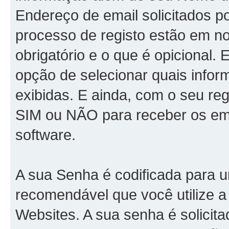
Endereço de email solicitados
processo de registo estão em n
obrigatório e o que é opicional.
opção de selecionar quais info
exibidas. E ainda, com o seu re
SIM ou NÃO para receber os em
software.
A sua Senha é codificada para 
recomendável que você utilize 
Websites. A sua senha é solicit