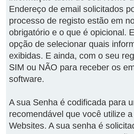
Endereço de email solicitados
processo de registo estão em n
obrigatório e o que é opicional.
opção de selecionar quais info
exibidas. E ainda, com o seu re
SIM ou NÃO para receber os em
software.
A sua Senha é codificada para 
recomendável que você utilize 
Websites. A sua senha é solicit