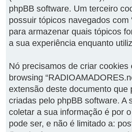
phpBB software. Um terceiro co
possuir tópicos navegados com
para armazenar quais tópicos for
a sua experiência enquanto utili
Nó precisamos de criar cookies 
browsing “RADIOAMADORES.net”
extensão deste documento que 
criadas pelo phpBB software. 
coletar a sua informação é por 
pode ser, e não é limitado a: p