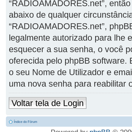
“RADIOAMADORES.net”, então po
abaixo de qualquer circunstância
“RADIOAMADORES.net”, phpBB ou
legalmente autorizado para lhe 
esquecer a sua senha, o você po
oferecida pelo phpBB software. E
o seu Nome de Utilizador e emai
uma nova senha para reabilitar o
Voltar tela de Login
Índice do Fórum