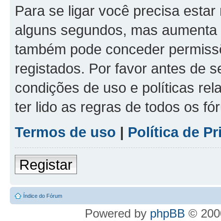
Para se ligar você precisa estar
alguns segundos, mas aumenta 
também pode conceder permissõe
registados. Por favor antes de s
condições de uso e políticas rel
ter lido as regras de todos os f
Termos de uso
|
Política de P
Registar
Índice do Fórum
Powered by
phpBB
© 2000