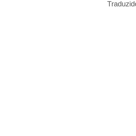
Traduzid