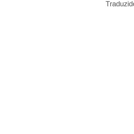
Traduzid