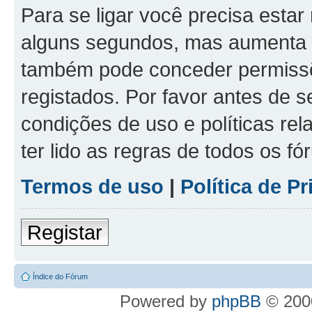
Para se ligar você precisa estar
alguns segundos, mas aumenta 
também pode conceder permissõe
registados. Por favor antes de s
condições de uso e políticas rel
ter lido as regras de todos os f
Termos de uso
|
Política de P
Registar
Índice do Fórum
Powered by
phpBB
© 2000