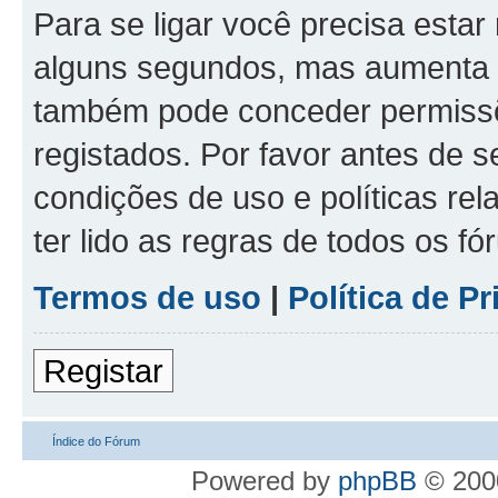
Para se ligar você precisa estar
alguns segundos, mas aumenta 
também pode conceder permissõe
registados. Por favor antes de s
condições de uso e políticas rel
ter lido as regras de todos os f
Termos de uso
|
Política de P
Registar
Índice do Fórum
Powered by
phpBB
© 2000