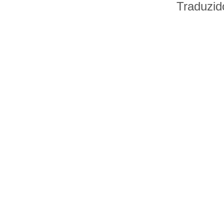
Traduzid