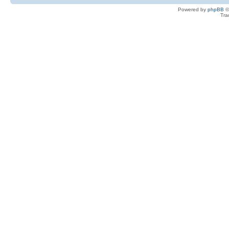
Powered by
phpBB
©
Tra