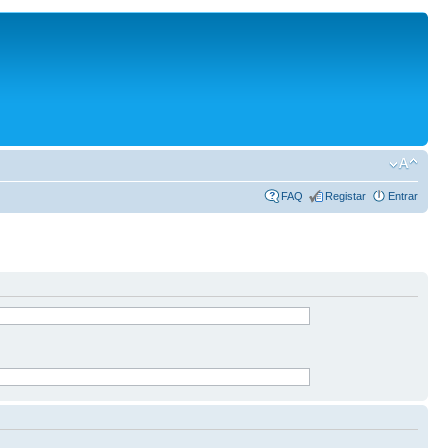
FAQ
Registar
Entrar