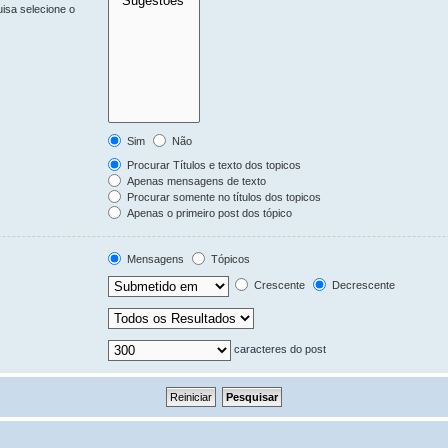
uisa selecione o
Sim
Não
Procurar Títulos e texto dos topicos
Apenas mensagens de texto
Procurar somente no títulos dos topicos
Apenas o primeiro post dos tópico
Mensagens
Tópicos
Crescente
Decrescente
caracteres do post