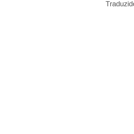
Traduzid