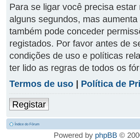
Para se ligar você precisa estar
alguns segundos, mas aumenta 
também pode conceder permissõe
registados. Por favor antes de s
condições de uso e políticas rel
ter lido as regras de todos os f
Termos de uso
|
Política de P
Registar
Índice do Fórum
Powered by
phpBB
© 2000