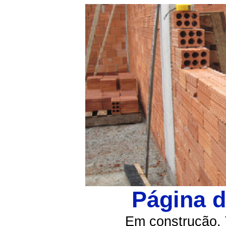
Página 
Em construção. 